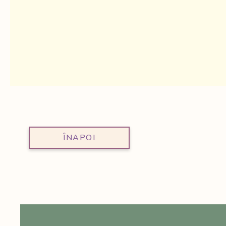
ÎNAPOI