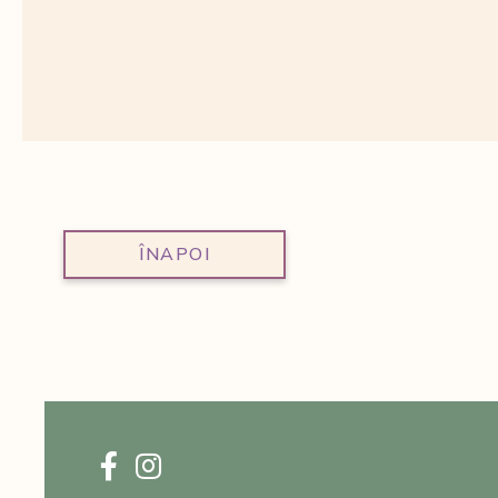
ÎNAPOI