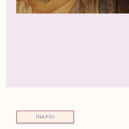
ÎNAPOI