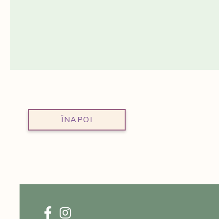
ÎNAPOI