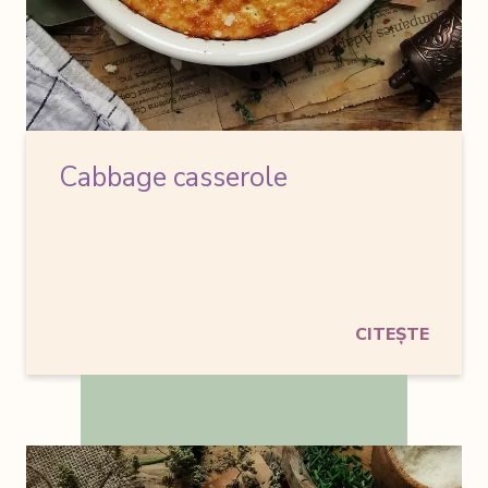
Cabbage casserole
CITEȘTE