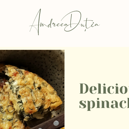
Delicio
spinac