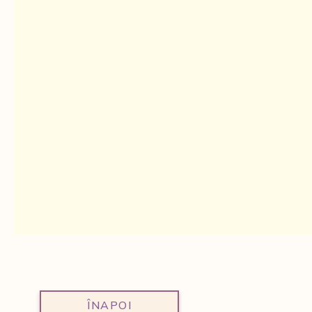
ÎNAPOI