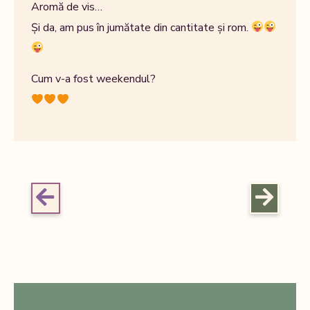
Aromă de vis…
Și da, am pus în jumătate din cantitate și rom.
Cum v-a fost weekendul?