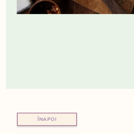
ÎNAPOI