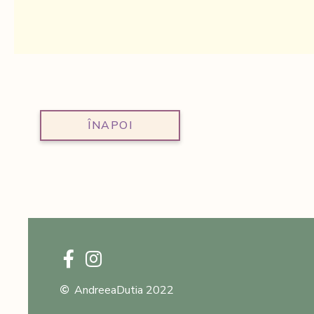
ÎNAPOI
AndreeaDutia 2022