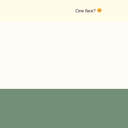
Cine face?