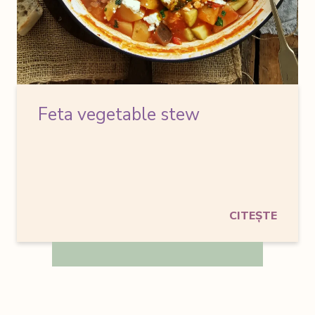
Feta vegetable stew
CITEȘTE