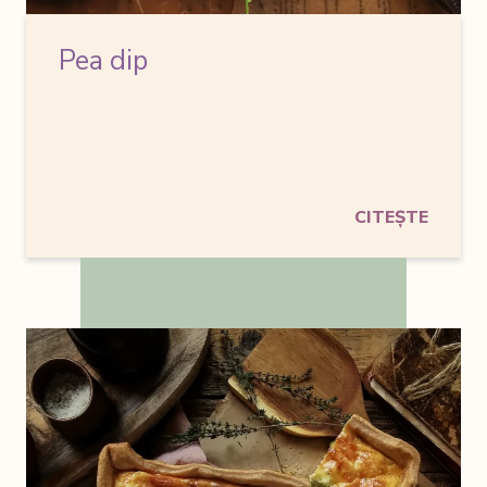
Pea dip
CITEȘTE