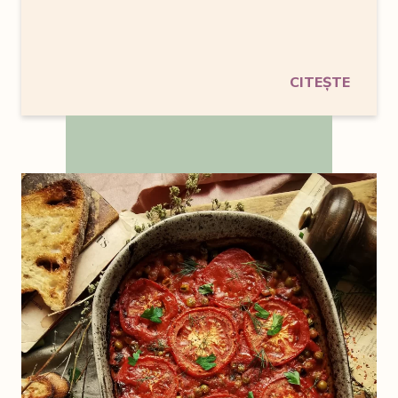
CITEȘTE