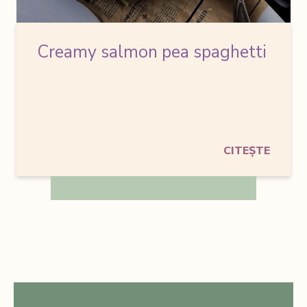
Creamy salmon pea spaghetti
CITEȘTE