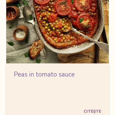
Peas in tomato sauce
CITEȘTE