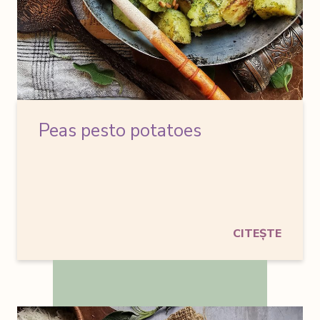
Peas pesto potatoes
CITEȘTE