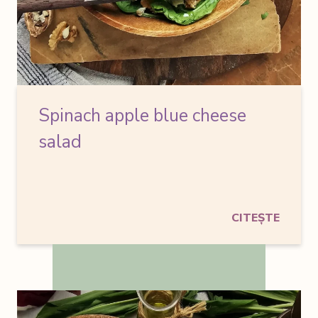
Spinach apple blue cheese
salad
CITEȘTE