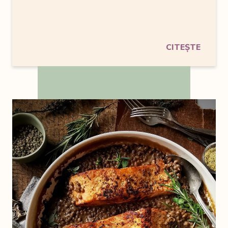
CITEȘTE