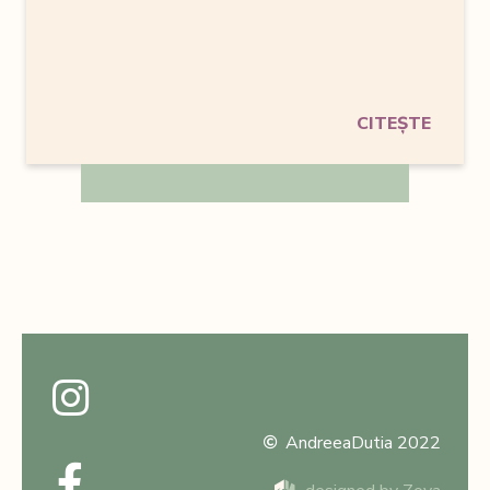
CITEȘTE
AndreeaDutia 2022