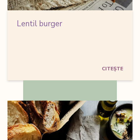
Lentil burger
CITEȘTE