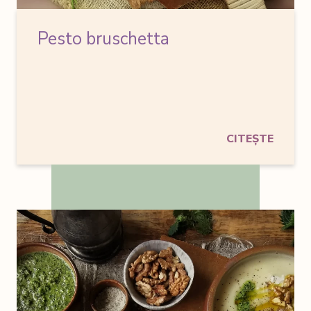
Pesto bruschetta
CITEȘTE