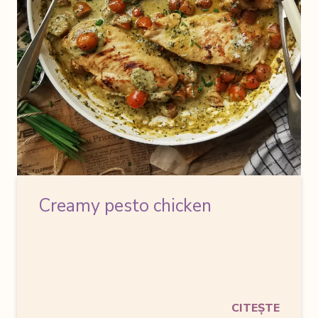
Creamy pesto chicken
CITEȘTE