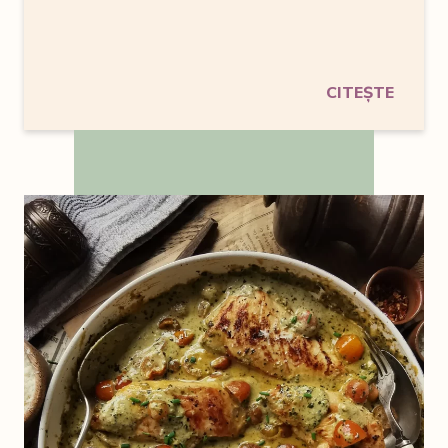
CITEȘTE