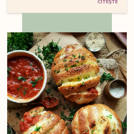
CITEȘTE