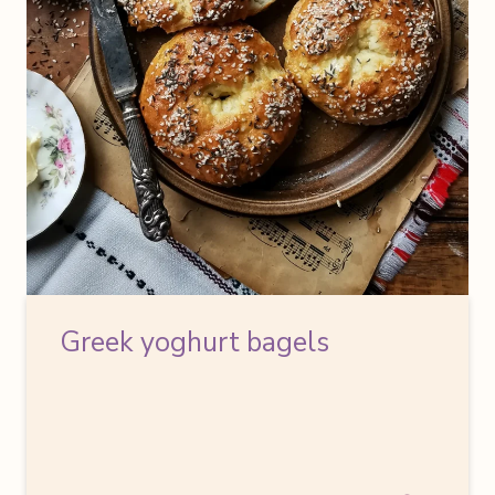
Greek yoghurt bagels