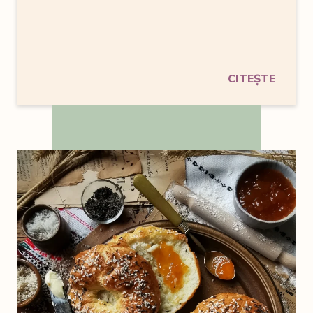
CITEȘTE