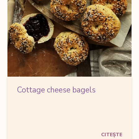
Cottage cheese bagels
CITEȘTE