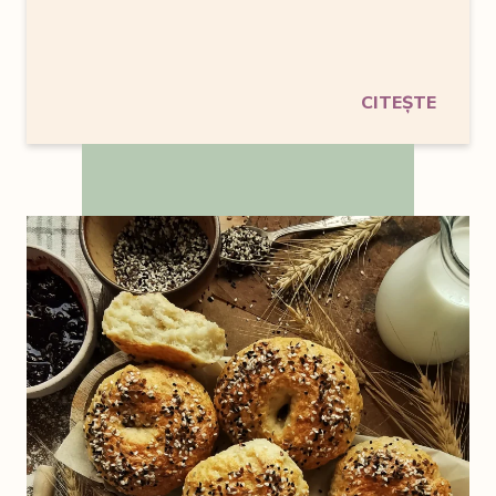
CITEȘTE