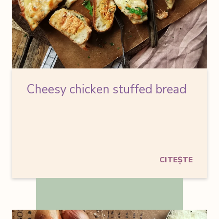
Cheesy chicken stuffed bread
CITEȘTE