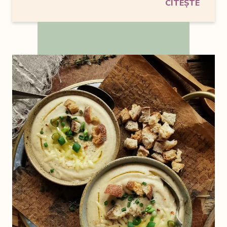
CITEȘTE