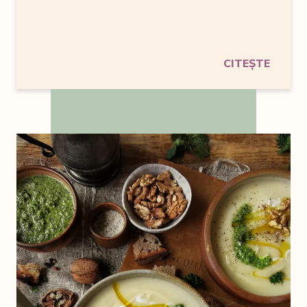
CITEȘTE