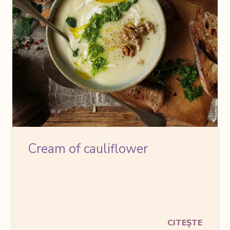
Cream of cauliflower
CITEȘTE