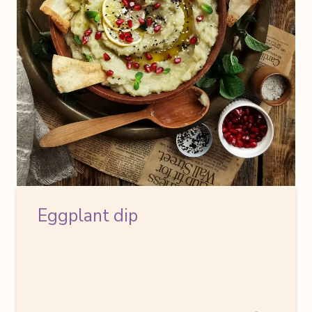
Eggplant dip