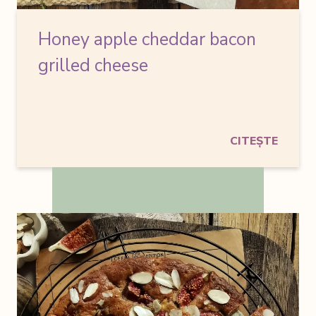
Honey apple cheddar bacon
grilled cheese
CITEȘTE