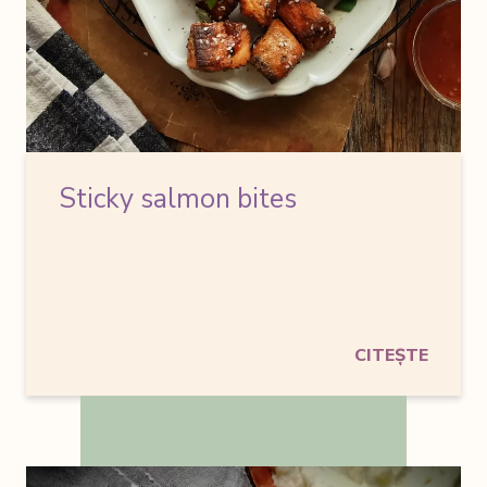
Sticky salmon bites
CITEȘTE