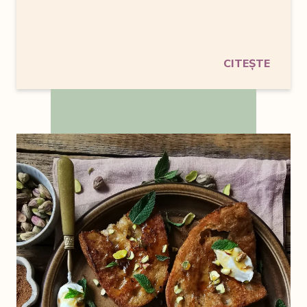
CITEȘTE