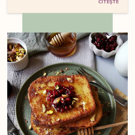
CITEȘTE