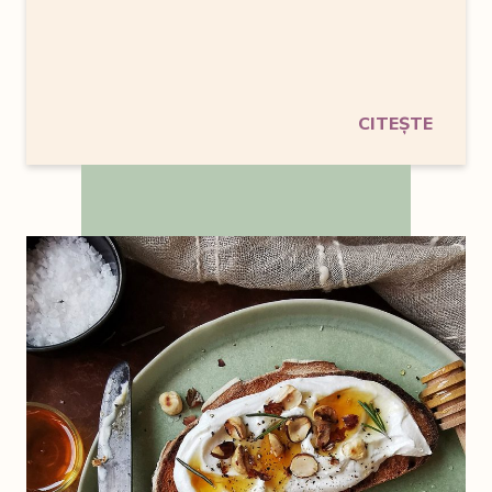
CITEȘTE