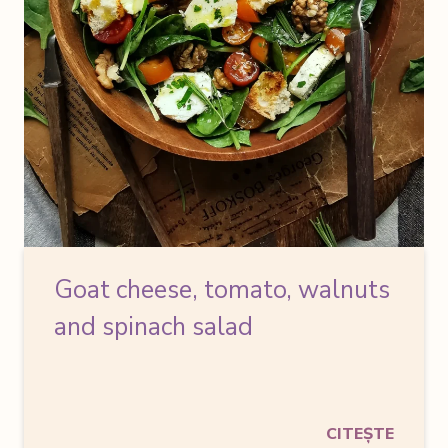
Goat cheese, tomato, walnuts
and spinach salad
CITEȘTE