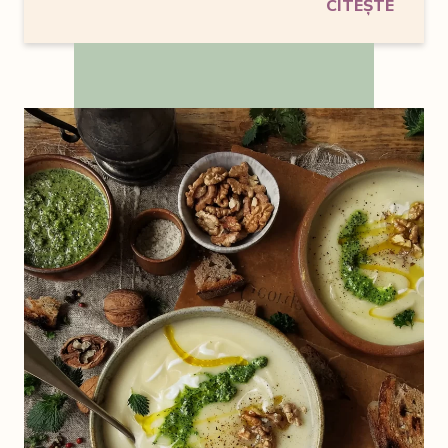
CITEȘTE