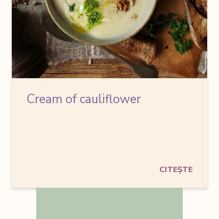
Cream of cauliflower
CITEȘTE