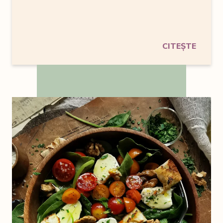
CITEȘTE