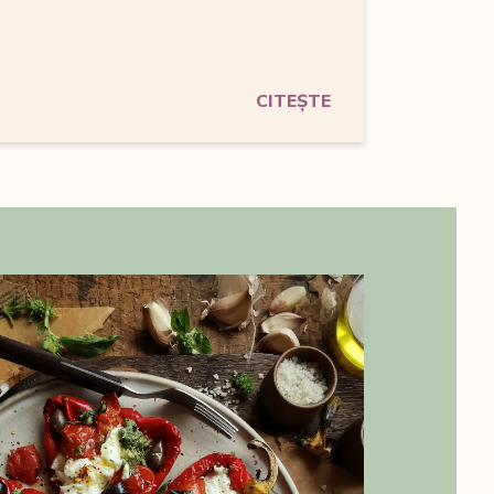
CITEȘTE