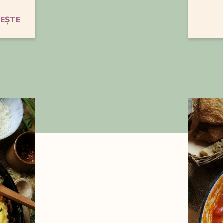
TEȘTE