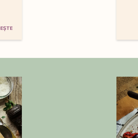
TEȘTE