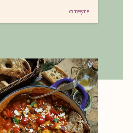
CITEȘTE